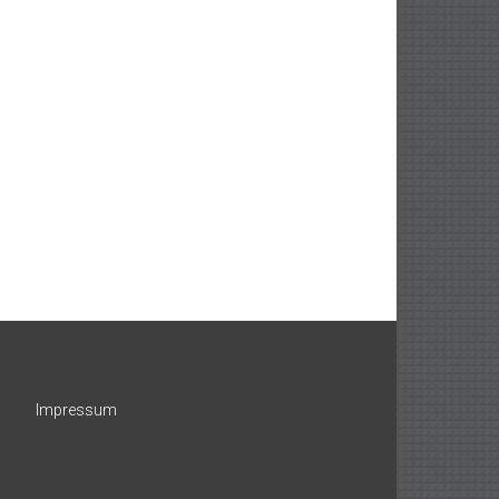
Impressum