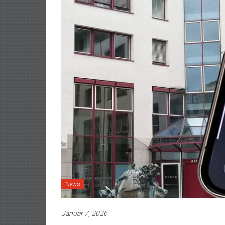
News
Januar 7, 2026