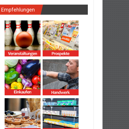
Empfehlungen