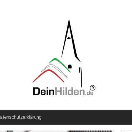
atenschutzerklärung