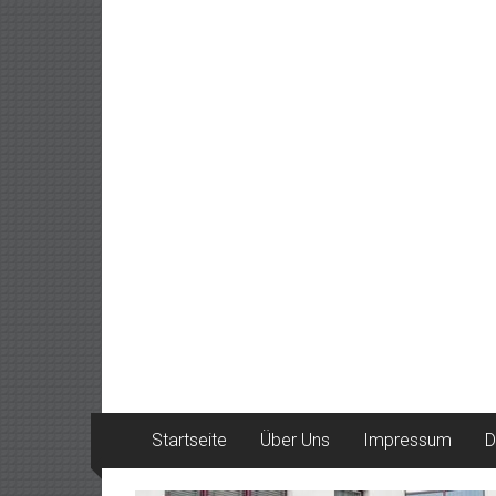
Startseite
Über Uns
Impressum
D