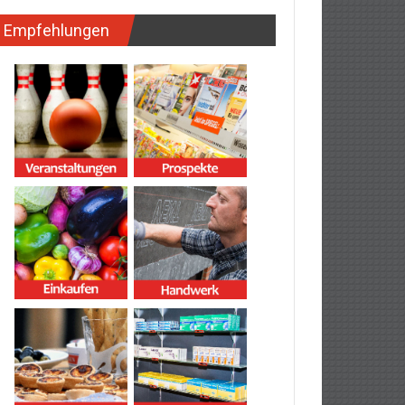
Empfehlungen