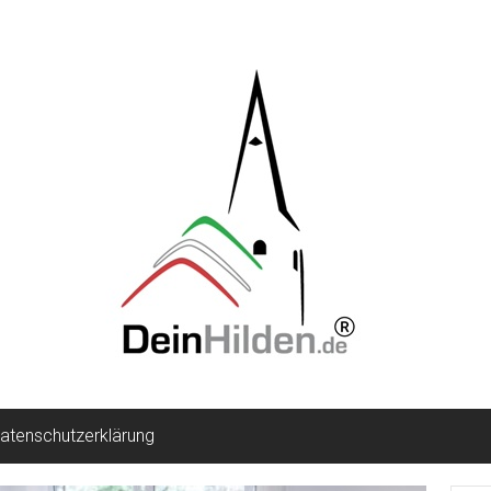
atenschutzerklärung