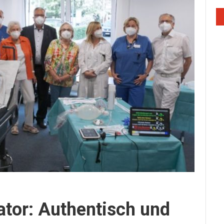
ator: Authentisch und