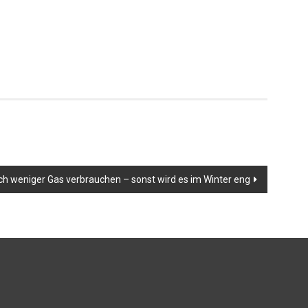
ch weniger Gas verbrauchen – sonst wird es im Winter eng