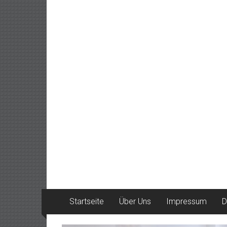
Startseite
Über Uns
Impressum
D