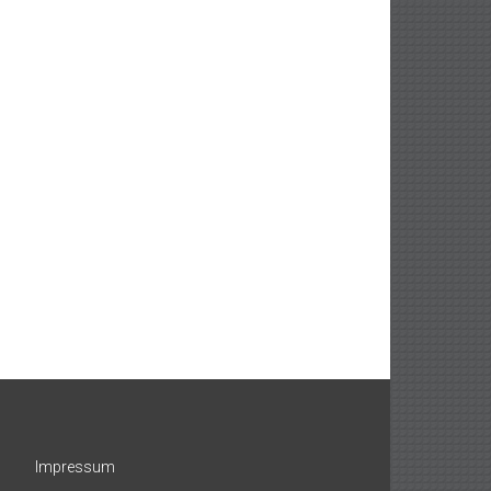
Impressum