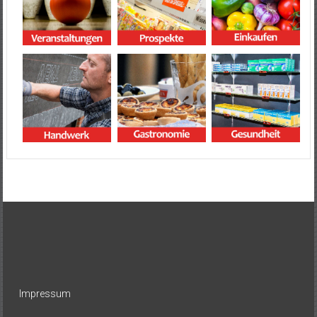
Impressum