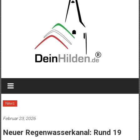
News
Februar 23, 2026
Neuer Regenwasserkanal: Rund 19