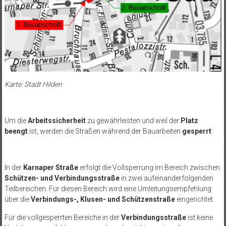
Karte: Stadt Hilden
Um die
Arbeitssicherheit
zu gewährleisten und weil der
Platz
beengt
ist, werden die Straßen während der Bauarbeiten
gesperrt
:
In der
Karnaper Straße
erfolgt die Vollsperrung im Bereich zwischen
Schützen- und Verbindungsstraße
in zwei aufeinanderfolgenden
Teilbereichen. Für diesen Bereich wird eine Umleitungsempfehlung
über die
Verbindungs-, Klusen- und Schützenstraße
eingerichtet.
Für die vollgesperrten Bereiche in der
Verbindungsstraße
ist keine