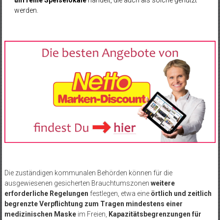
werden.
Die zuständigen kommunalen Behörden können für die
ausgewiesenen gesicherten Brauchtumszonen
weitere
erforderliche Regelungen
festlegen, etwa eine
örtlich und zeitlich
begrenzte Verpflichtung zum Tragen mindestens einer
medizinischen Maske
im Freien,
Kapazitätsbegrenzungen für