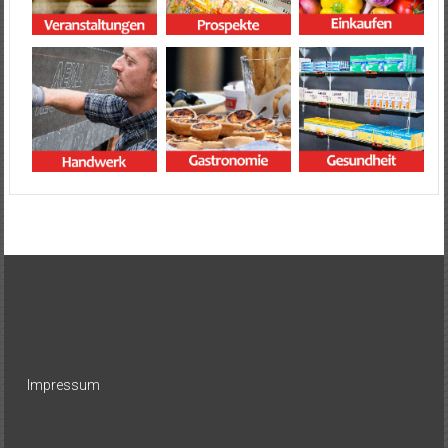
Impressum