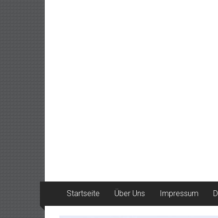
Startseite
Über Uns
Impressum
D