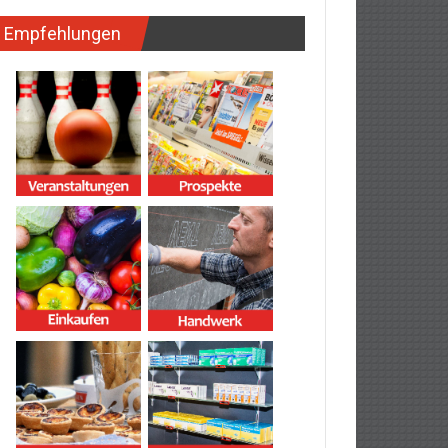
Empfehlungen