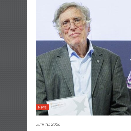
News
Juni 10, 2026