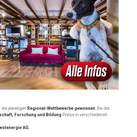
die jeweiligen
Regional-Wettbewerbe gewonnen
. Bei der
schaft, Forschung und Bildung
Preise in verschiedenen
estenergie AG.