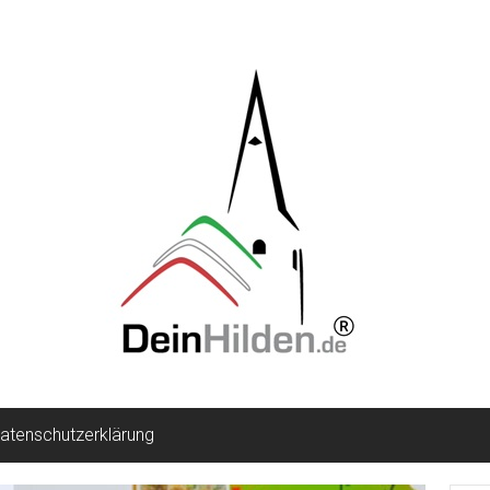
atenschutzerklärung