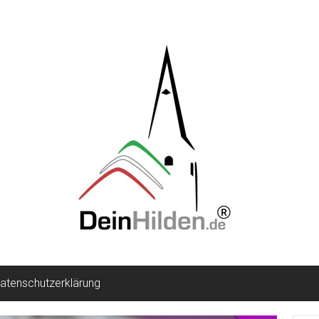
atenschutzerklärung