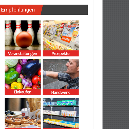
Empfehlungen