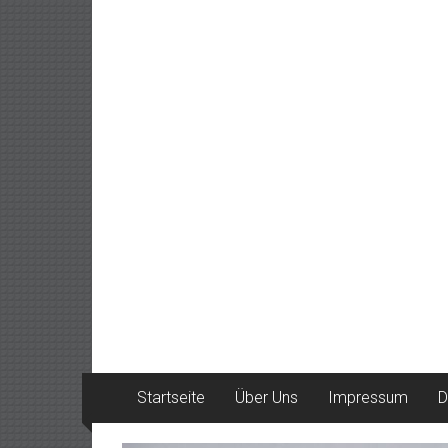
Startseite
Über Uns
Impressum
D