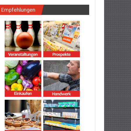
Empfehlungen