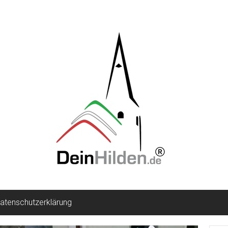
atenschutzerklärung