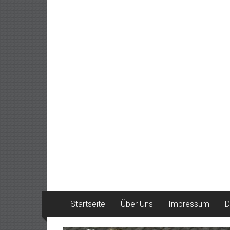
Startseite
Über Uns
Impressum
D