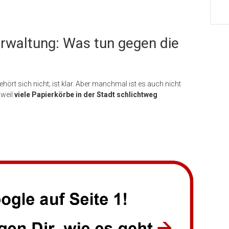
erwaltung: Was tun gegen die
hört sich nicht; ist klar. Aber manchmal ist es auch nicht
weil
viele Papierkörbe in der Stadt schlichtweg