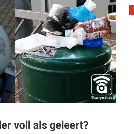
er voll als geleert?