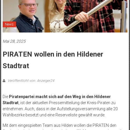
News
Mai 28, 2025
PIRATEN wollen in den Hildener
Stadtrat
Veröffentlicht von: Anzeiger24
Die
Piratenpartei macht sich auf den Weg in den Hildener
Stadtrat
, ist der aktuellen Pressemitteilung der Kreis-Piraten zu
entnehmen. Auch, dass in der Aufstellungsversammlung alle 20
Wahlbezirke besetzt und eine Reserveliste gewählt wurde.
Mit dem eingespielten Team aus Hilden wollen die PIRATEN den