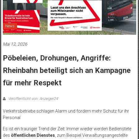
News
Mai 12, 2026
Pöbeleien, Drohungen, Angriffe:
Rheinbahn beteiligt sich an Kampagne
für mehr Respekt
Veröffentlicht von: Anzeiger24
Verkehrsbetriebe schlagen Alarm und fordern mehr Schutz für ihr
Personal
Es ist ein trauriger Trend der Zeit: Immer wieder werden Bedienstete
des
öffentlichen Dienstes
, zum Beispiel Verwaltungsangestellte