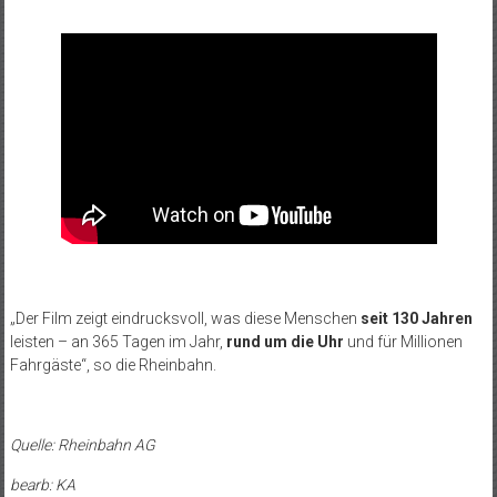
„Der Film zeigt eindrucksvoll, was diese Menschen
seit 130 Jahren
leisten – an 365 Tagen im Jahr,
rund um die Uhr
und für Millionen
Fahrgäste“, so die Rheinbahn.
Quelle: Rheinbahn AG
bearb: KA