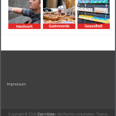
Impressum
Copyright © 2026
Dein Hilden
. Alle Rechte vorbehalten. Theme: