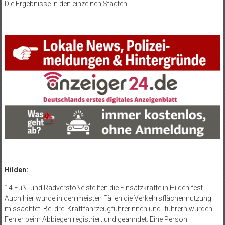
Die Ergebnisse in den einzelnen Städten:
Hilden:
14 Fuß- und Radverstöße stellten die Einsatzkräfte in Hilden fest.
Auch hier wurde in den meisten Fällen die Verkehrsflächennutzung
missachtet. Bei drei Kraftfahrzeugführerinnen und -führern wurden
Fehler beim Abbiegen registriert und geahndet. Eine Person