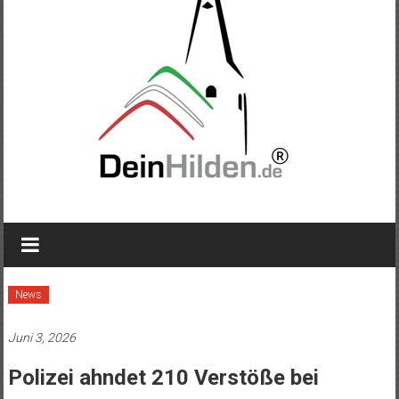
News
Juni 3, 2026
Polizei ahndet 210 Verstöße bei