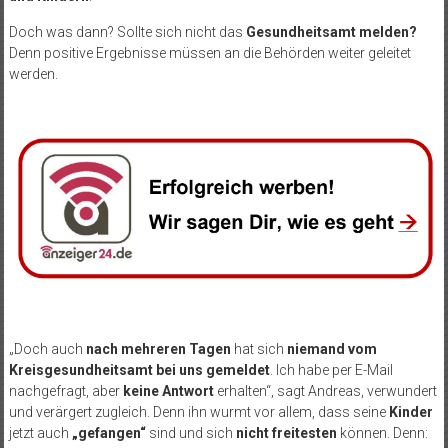
Doch was dann? Sollte sich nicht das
Gesundheitsamt melden?
Denn positive Ergebnisse müssen an die Behörden weiter geleitet
werden.
„Doch auch
nach mehreren Tagen
hat sich
niemand vom
Kreisgesundheitsamt bei uns gemeldet
. Ich habe per E-Mail
nachgefragt, aber
keine Antwort
erhalten“, sagt Andreas, verwundert
und verärgert zugleich. Denn ihn wurmt vor allem, dass seine
Kinder
jetzt auch
„gefangen“
sind und sich
nicht freitesten
können. Denn: