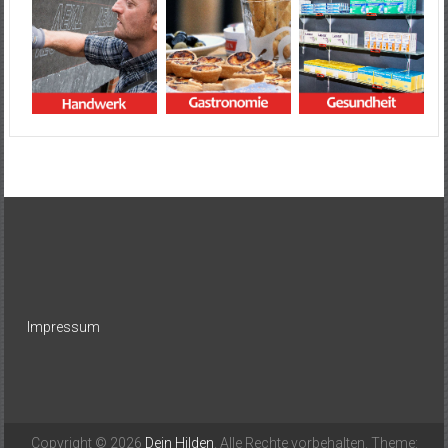
Impressum
Copyright © 2026
Dein Hilden
. Alle Rechte vorbehalten. Theme: