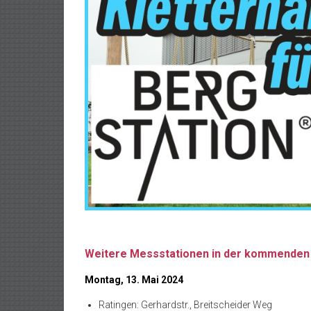
Weitere Messstationen in der kommende
Montag, 13. Mai 2024
Ratingen: Gerhardstr., Breitscheider Weg