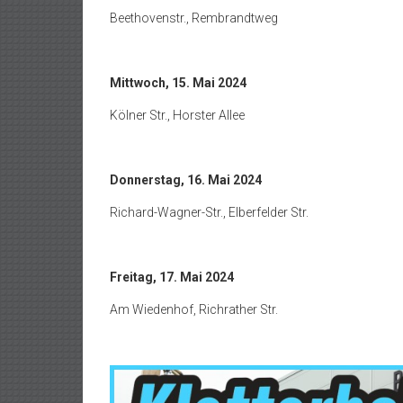
Beethovenstr., Rembrandtweg
Mittwoch, 15. Mai 2024
Kölner Str., Horster Allee
Donnerstag, 16. Mai 2024
Richard-Wagner-Str., Elberfelder Str.
Freitag, 17. Mai 2024
Am Wiedenhof, Richrather Str.