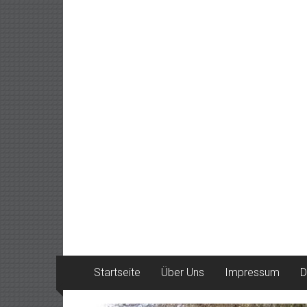
Startseite
Über Uns
Impressum
D