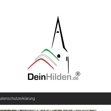
atenschutzerklärung