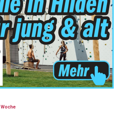
n Woche