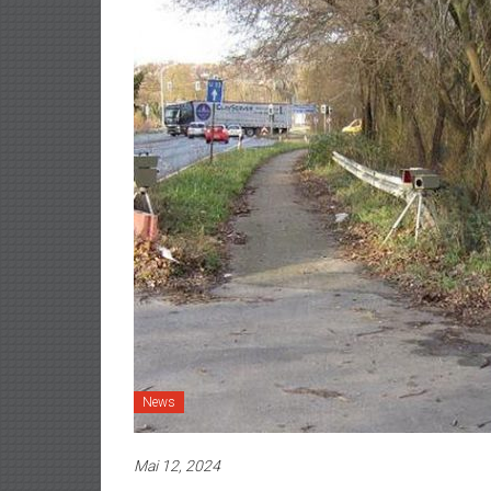
News
Mai 12, 2024