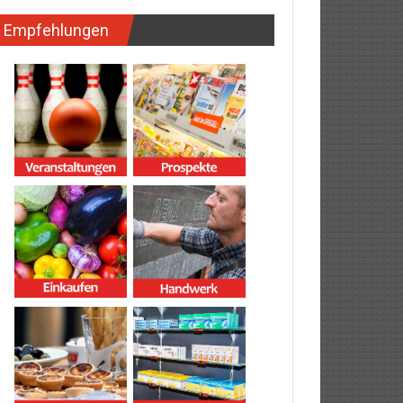
Empfehlungen