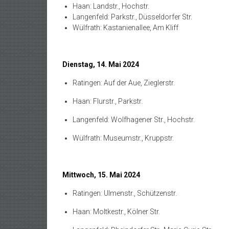
Haan: Landstr., Hochstr.
Langenfeld: Parkstr., Düsseldorfer Str.
Wülfrath: Kastanienallee, Am Kliff
Dienstag, 14. Mai 2024
Ratingen: Auf der Aue, Zieglerstr.
Haan: Flurstr., Parkstr.
Langenfeld: Wolfhagener Str., Hochstr.
Wülfrath: Museumstr., Kruppstr.
Mittwoch, 15. Mai 2024
Ratingen: Ulmenstr., Schützenstr.
Haan: Moltkestr., Kölner Str.