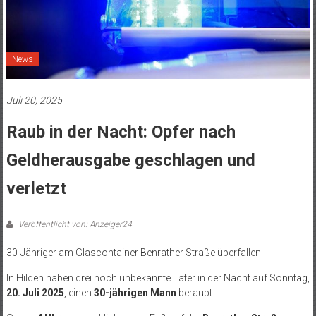
News
Juli 20, 2025
Raub in der Nacht: Opfer nach
Geldherausgabe geschlagen und
verletzt
Veröffentlicht von: Anzeiger24
30-Jähriger am Glascontainer Benrather Straße überfallen
In Hilden haben drei noch unbekannte Täter in der Nacht auf Sonntag,
20. Juli 2025
, einen
30-jährigen Mann
beraubt.