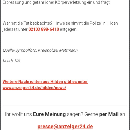
Erpressung und gefährlicher Körperverletzung ein und fragt:
Wer hat die Tat beobachtet? Hinweise nimmt die Polizei in Hilden
jederzeit unter
02103 898-6410
entgegen.
Quelle/Symbolfoto: Kreispolizei Mettmann
bearb. KA
Weitere Nachrichten aus Hilden gibt es unter
www.anzeiger24.de/hilden/news/
Ihr wollt uns
Eure Meinung
sagen? Gerne
per Mail
an
presse@anzeiger24.de