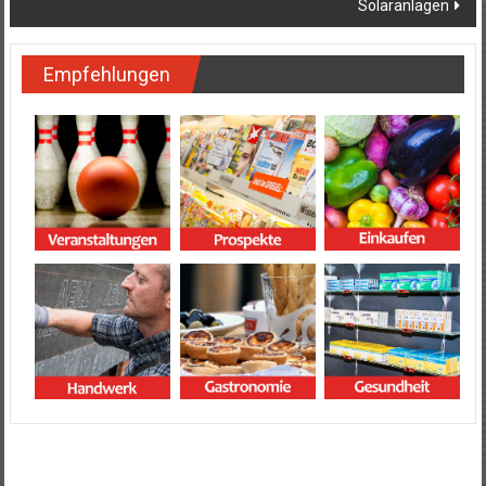
Solaranlagen
Empfehlungen