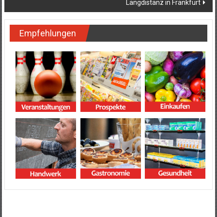
Langdistanz in Frankfurt
Empfehlungen