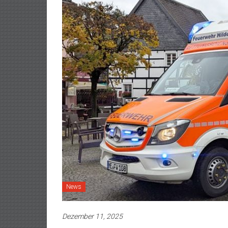
News
Dezember 11, 2025