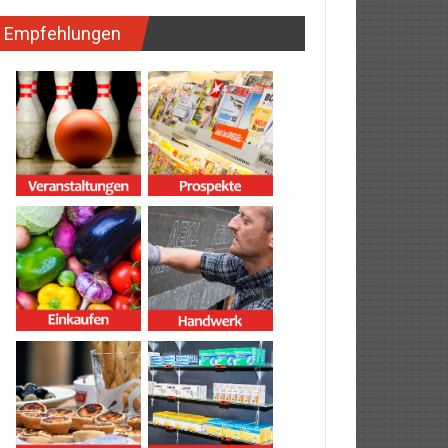
Empfehlungen