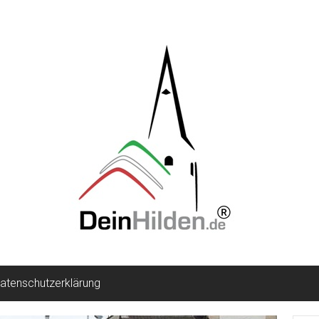
atenschutzerklärung