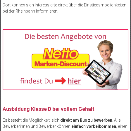
Dort können sich Interessierte direkt über die Einstiegsmöglichkeiten
bei der Rheinbahn informieren.
Ausbildung Klasse D bei vollem Gehalt
Es besteht die Möglichkeit, sich
direkt am Bus zu bewerben
. Alle
Bewerberinnen und Bewerber können
einfach vorbeikommen
, einen