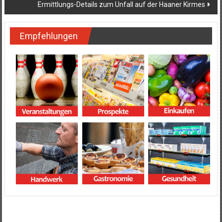
Ermittlungs-Details zum Unfall auf der Haaner Kirmes
Empfehlungen