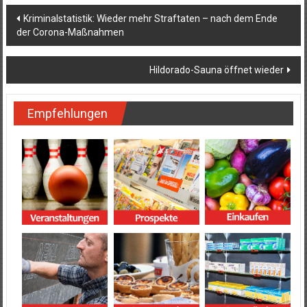
Beitragsnavigation
Kriminalstatistik: Wieder mehr Straftaten – nach dem Ende
der Corona-Maßnahmen
Hildorado-Sauna öffnet wieder
Empfehlungen