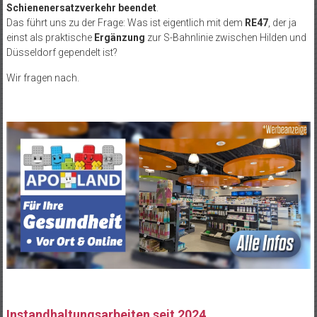
Schienenersatzverkehr beendet
.
Das führt uns zu der Frage: Was ist eigentlich mit dem
RE47
, der ja
einst als praktische
Ergänzung
zur S-Bahnlinie zwischen Hilden und
Düsseldorf gependelt ist?
Wir fragen nach.
Instandhaltungsarbeiten seit 2024