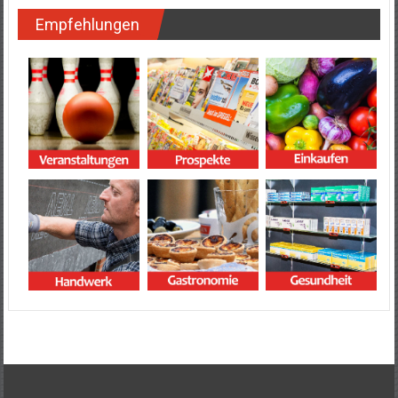
Empfehlungen