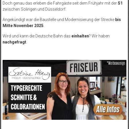
Doch genau das erleben die Fahrgäste seit dem Frühjahr mit der
S1
zwischen Solingen und Düsseldorf.
Angekündigt war die Baustelle und Modernisierung der Strecke
bis
Mitte November 2025
.
Wird und kann die Deutsche Bahn das
einhalten
? Wir haben
nachgefragt
.