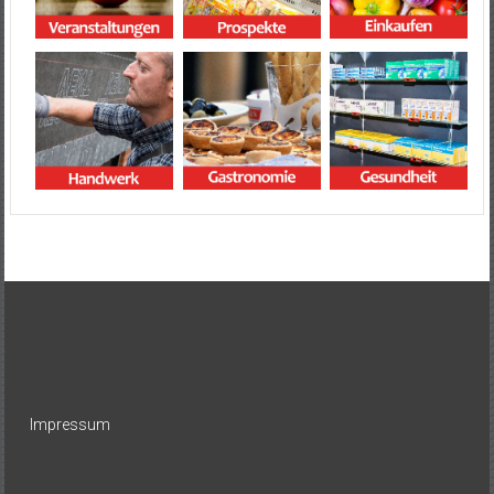
Impressum