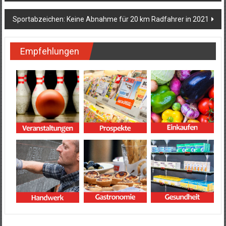
Sportabzeichen: Keine Abnahme für 20 km Radfahrer in 2021
Empfehlungen