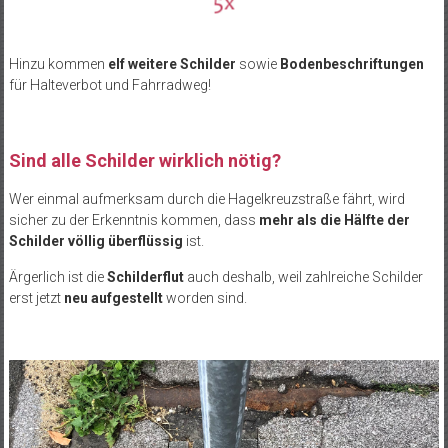
Hinzu kommen
elf weitere Schilder
sowie
Bodenbeschriftungen
für Halteverbot und Fahrradweg!
Sind alle Schilder wirklich nötig?
Wer einmal aufmerksam durch die Hagelkreuzstraße fährt, wird
sicher zu der Erkenntnis kommen, dass
mehr als die Hälfte der
Schilder völlig überflüssig
ist.
Ärgerlich ist die
Schilderflut
auch deshalb, weil zahlreiche Schilder
erst jetzt
neu aufgestellt
worden sind.