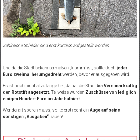
Zahlreiche Schilder sind erst kürzlich aufgestellt worden
Und da die Stadt bekanntermaßen „klamm“ ist, sollte doch
jeder
Euro zweimal herumgedreht
werden, bevor er ausgegeben wird.
Es ist noch nicht allzu lange her, da hat die Stadt
bei Vereinen kräftig
den Rotstift angesetzt
. Teilweise wurden
Zuschüsse von lediglich
einigen Hundert Euro im Jahr halbiert
.
Wer derart sparen muss, sollte erst recht ein
Auge auf seine
sonstigen „Ausgaben“
haben!