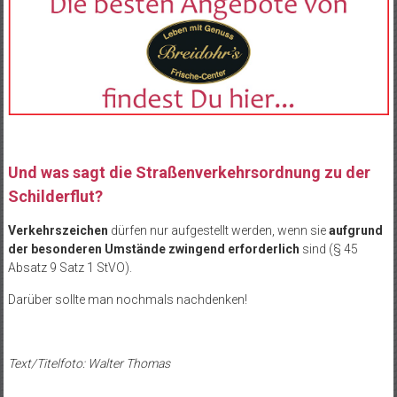
Und was sagt die Straßenverkehrsordnung zu der
Schilderflut?
Verkehrszeichen
dürfen nur aufgestellt werden, wenn sie
aufgrund
der besonderen Umstände zwingend erforderlich
sind (§ 45
Absatz 9 Satz 1 StVO).
Darüber sollte man nochmals nachdenken!
Text/Titelfoto: Walter Thomas