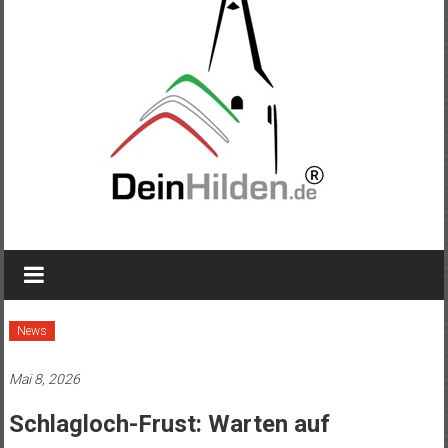
News
Mai 8, 2026
Schlagloch-Frust: Warten auf