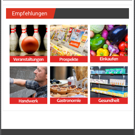
Empfehlungen