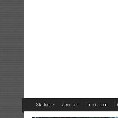
Startseite
Über Uns
Impressum
D