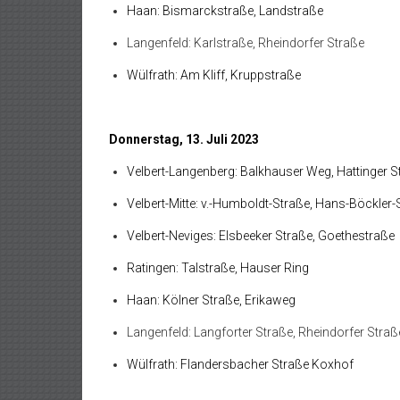
Haan: Bismarckstraße, Landstraße
Langenfeld: Karlstraße, Rheindorfer Straße
Wülfrath: Am Kliff, Kruppstraße
Donnerstag, 13. Juli 2023
Velbert-Langenberg: Balkhauser Weg, Hattinger S
Velbert-Mitte: v.-Humboldt-Straße, Hans-Böckler-
Velbert-Neviges: Elsbeeker Straße, Goethestraße
Ratingen: Talstraße, Hauser Ring
Haan: Kölner Straße, Erikaweg
Langenfeld: Langforter Straße, Rheindorfer Straß
Wülfrath: Flandersbacher Straße Koxhof