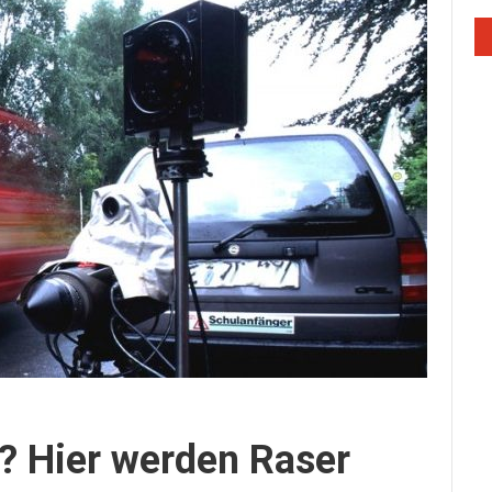
z? Hier werden Raser