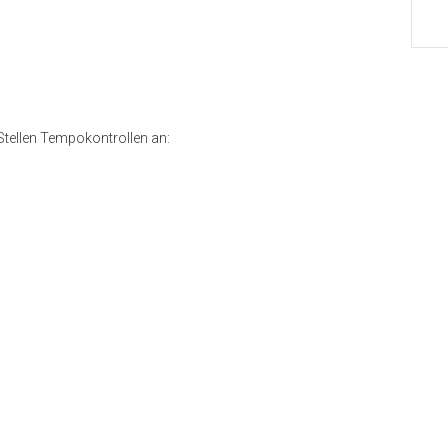
Stellen Tempokontrollen an: