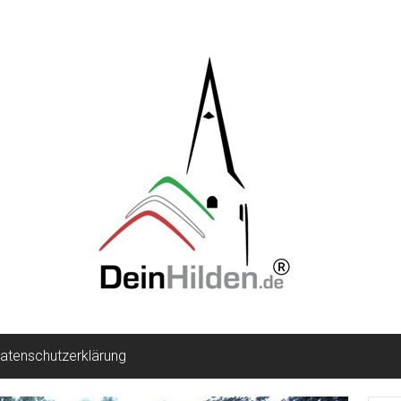
atenschutzerklärung