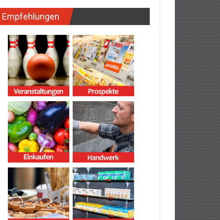
Empfehlungen