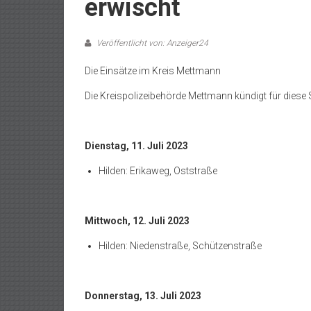
erwischt
Veröffentlicht von: Anzeiger24
Die Einsätze im Kreis Mettmann
Die Kreispolizeibehörde Mettmann kündigt für diese 
Dienstag, 11. Juli 2023
Hilden: Erikaweg, Oststraße
Mittwoch, 12. Juli 2023
Hilden: Niedenstraße, Schützenstraße
Donnerstag, 13. Juli 2023