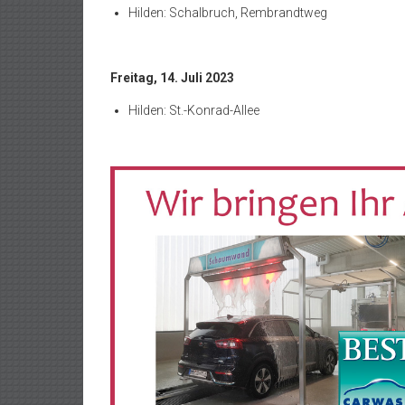
Hilden: Schalbruch, Rembrandtweg
Freitag, 14. Juli 2023
Hilden: St.-Konrad-Allee