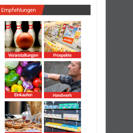
Empfehlungen