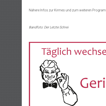
Nähere Infos zur Kirmes und zum weiteren Progra
Bandfoto: Der Letzte Schrei