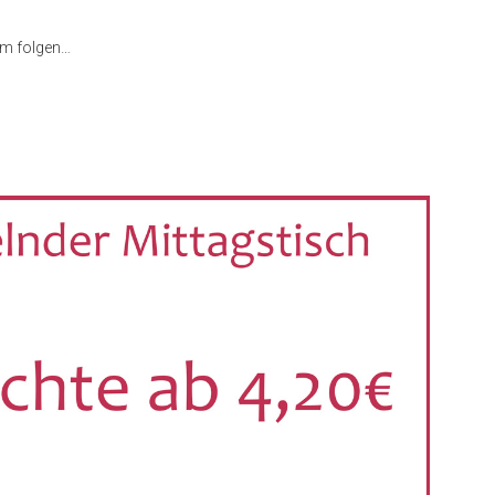
mm folgen…