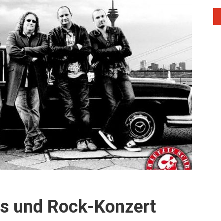
es und Rock-Konzert