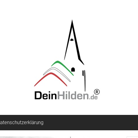
atenschutzerklärung