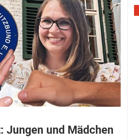
lt: Jungen und Mädchen