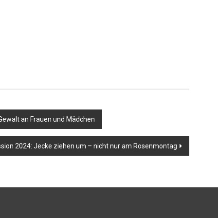
 Gewalt an Frauen und Mädchen
sion 2024: Jecke ziehen um – nicht nur am Rosenmontag