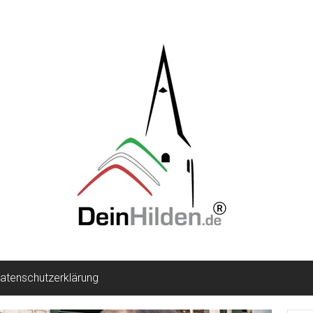
atenschutzerklärung