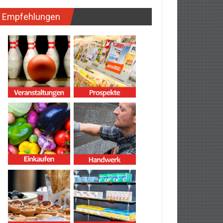
Empfehlungen