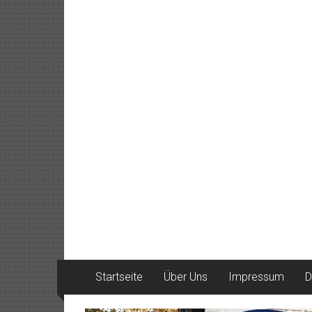
Startseite
Über Uns
Impressum
D