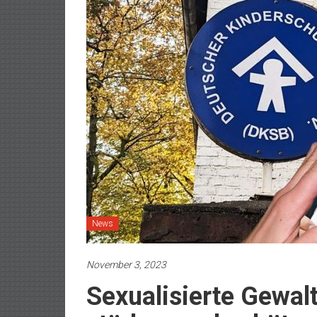
News
November 3, 2023
Sexualisierte Gewa