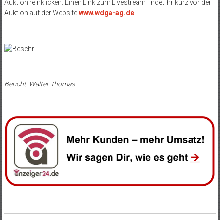
Auktion reinklicken. Einen Link zum Livestream findet Ihr kurz vor der
Auktion auf der Website
www.wdga-ag.de
.
Bericht: Walter Thomas