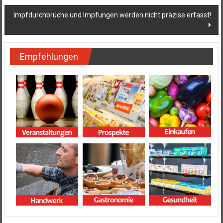
Impfdurchbrüche und Impfungen werden nicht präzise erfasst!
Empfehlungen