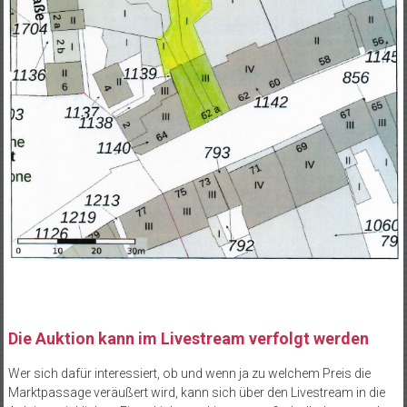
Die Auktion kann im Livestream verfolgt werden
Wer sich dafür interessiert, ob und wenn ja zu welchem Preis die
Marktpassage veräußert wird, kann sich über den Livestream in die