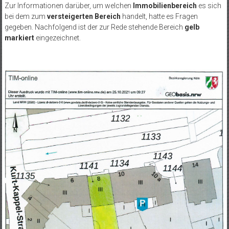
Zur Informationen darüber, um welchen
Immobilienbereich
es sich
bei dem zum
versteigerten Bereich
handelt, hatte es Fragen
gegeben. Nachfolgend ist der zur Rede stehende Bereich
gelb
markiert
eingezeichnet.