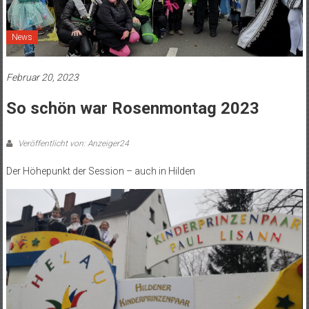
News
Februar 20, 2023
So schön war Rosenmontag 2023
Veröffentlicht von: Anzeiger24
Der Höhepunkt der Session – auch in Hilden