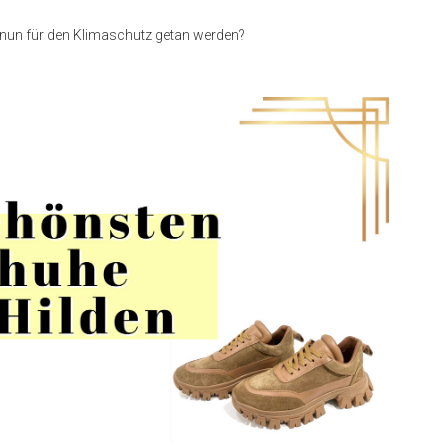
oll nun für den Klimaschutz getan werden?