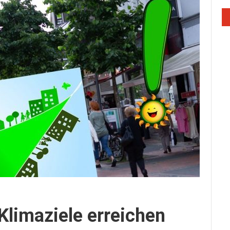
 Klimaziele erreichen