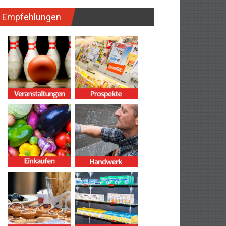
Empfehlungen