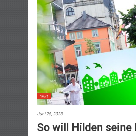
News
Juni 28, 2023
So will Hilden seine