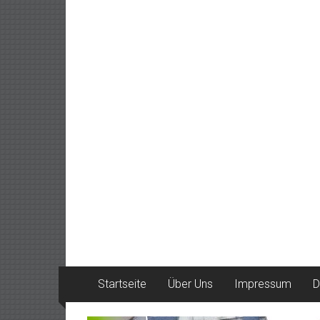
Startseite
Über Uns
Impressum
D