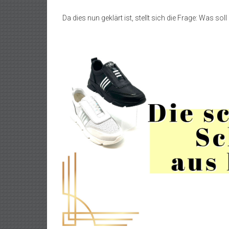
Da dies nun geklärt ist, stellt sich die Frage: Was s