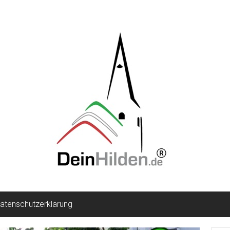
atenschutzerklärung