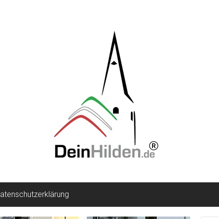
atenschutzerklärung