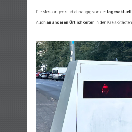
Die Messungen sind abhängig von der
tagesaktuell
Auch
an anderen Örtlichkeiten
in den Kreis-Städten