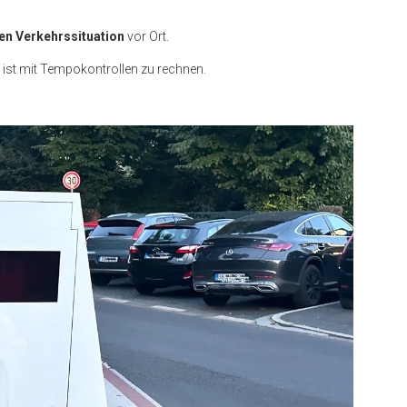
en Verkehrssituation
vor Ort.
 ist mit Tempokontrollen zu rechnen.