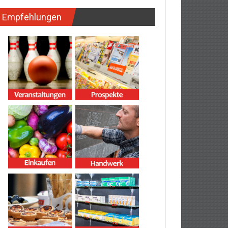
Empfehlungen