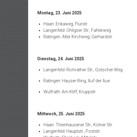
Montag, 23. Juni 2025
Haan: Erikaweg, Flurstr.
Langenfeld: Ohligser Str., Fahlerweg
Ratingen: Alter Kirchweg, Gerhardstr.
Dienstag, 24. Juni 2025
Langenfeld: Richrather Str., Götscher Weg
Ratingen: Hauser-Ring, Auf der Aue
Wülfrath: Am Kliff, Kruppstr.
Mittwoch, 25. Juni 2025
Haan: Thienhausener Str., Kölner Str.
Langenfeld: Hauptstr., Poststr.