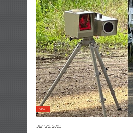
News
Juni 22, 2025