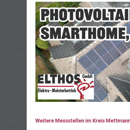
Weitere Messstellen im Kreis Mettman