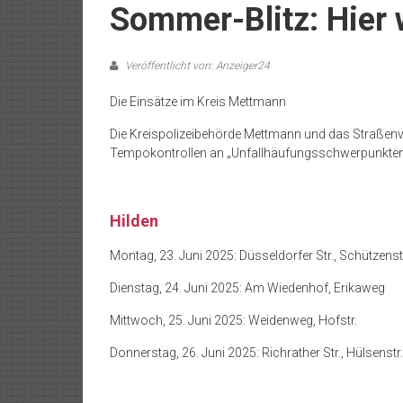
Sommer-Blitz: Hier 
Veröffentlicht von: Anzeiger24
Die Einsätze im Kreis Mettmann
Die Kreispolizeibehörde Mettmann und das Straßen
Tempokontrollen an „Unfallhäufungsschwerpunkten
Hilden
Montag, 23. Juni 2025: Düsseldorfer Str., Schützenst
Dienstag, 24. Juni 2025: Am Wiedenhof, Erikaweg
Mittwoch, 25. Juni 2025: Weidenweg, Hofstr.
Donnerstag, 26. Juni 2025: Richrather Str., Hülsenstr.