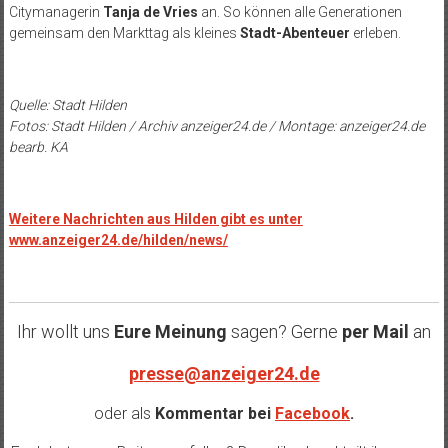
Citymanagerin
Tanja de Vries
an. So können alle Generationen
gemeinsam den Markttag als kleines
Stadt-Abenteuer
erleben.
Quelle: Stadt Hilden
Fotos: Stadt Hilden / Archiv anzeiger24.de / Montage: anzeiger24.de
bearb. KA
Weitere Nachrichten aus Hilden gibt es unter
www.anzeiger24.de/hilden/news/
Ihr wollt uns
Eure Meinung
sagen? Gerne
per Mail
an
presse@anzeiger24.de
oder als
Kommentar bei
Facebook
.