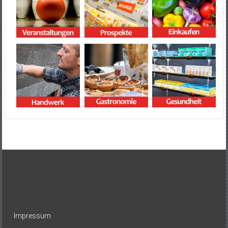
Impressum