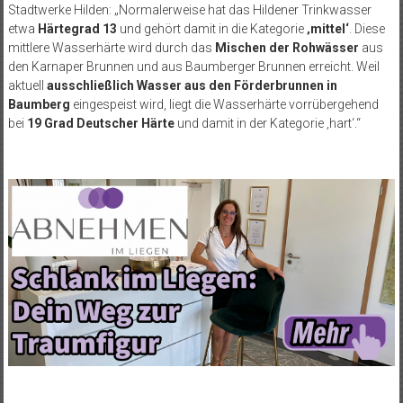
Stadtwerke Hilden: „Normalerweise hat das Hildener Trinkwasser
etwa
Härtegrad 13
und gehört damit in die Kategorie
‚mittel‘
. Diese
mittlere Wasserhärte wird durch das
Mischen der Rohwässer
aus
den Karnaper Brunnen und aus Baumberger Brunnen erreicht. Weil
aktuell
ausschließlich Wasser aus den Förderbrunnen in
Baumberg
eingespeist wird, liegt die Wasserhärte vorrübergehend
bei
19 Grad Deutscher Härte
und damit in der Kategorie ‚hart‘.“