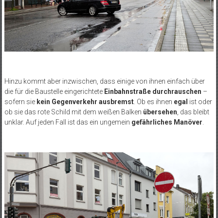
Hinzu kommt aber inzwischen, dass einige von ihnen einfach über
die für die Baustelle eingerichtete
Einbahnstraße durchrauschen
–
sofern sie
kein Gegenverkehr ausbremst
. Ob es ihnen
egal
ist oder
ob sie das rote Schild mit dem weißen Balken
übersehen
, das bleibt
unklar. Auf jeden Fall ist das ein ungemein
gefährliches Manöver
.