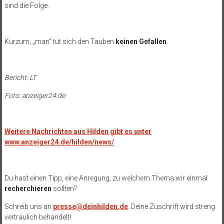
sind die Folge.
Kurzum, „man“ tut sich den Tauben
keinen Gefallen
.
Bericht: LT
Foto: anzeiger24.de
Weitere Nachrichten aus Hilden gibt es unter
www.anzeiger24.de/hilden/news/
Du hast einen Tipp, eine Anregung, zu welchem Thema wir einmal
recherchieren
sollten?
Schreib uns an
presse@deinhilden.de
. Deine Zuschrift wird streng
vertraulich behandelt!