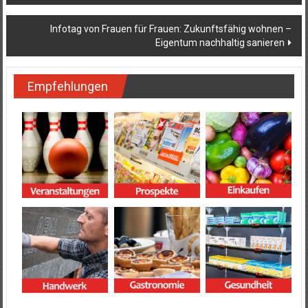
Infotag von Frauen für Frauen: Zukunftsfähig wohnen –
Eigentum nachhaltig sanieren
Empfehlungen