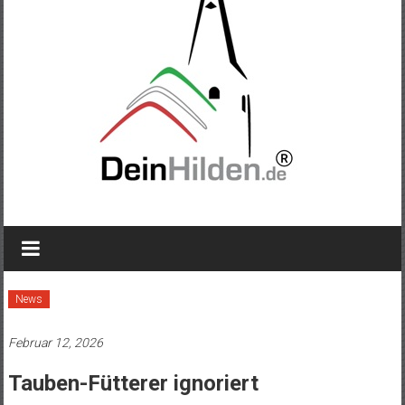
News
Februar 12, 2026
Tauben-Fütterer ignoriert