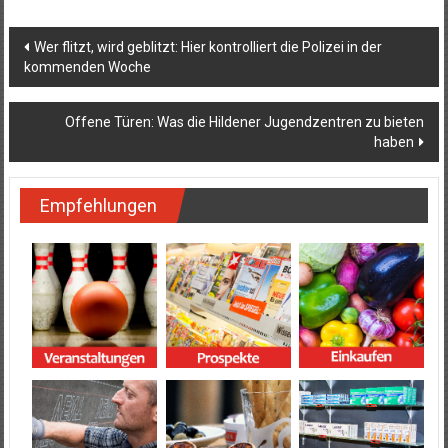
Beitragsnavigation
Wer flitzt, wird geblitzt: Hier kontrolliert die Polizei in der
kommenden Woche
Offene Türen: Was die Hildener Jugendzentren zu bieten
haben
Empfehlungen