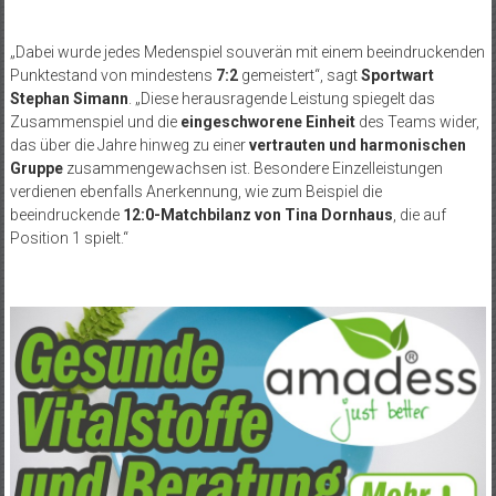
„Dabei wurde jedes Medenspiel souverän mit einem beeindruckenden
Punktestand von mindestens
7:2
gemeistert“, sagt
Sportwart
Stephan Simann
. „Diese herausragende Leistung spiegelt das
Zusammenspiel und die
eingeschworene Einheit
des Teams wider,
das über die Jahre hinweg zu einer
vertrauten und harmonischen
Gruppe
zusammengewachsen ist. Besondere Einzelleistungen
verdienen ebenfalls Anerkennung, wie zum Beispiel die
beeindruckende
12:0-Matchbilanz von Tina Dornhaus
, die auf
Position 1 spielt.“