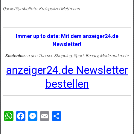
Quelle/Symbolfoto: Kreispolizei Mettmann
Immer up to date: Mit dem anzeiger24.de
Newsletter!
Kostenlos
zu den Themen Shopping, Sport, Beauty, Mode und mehr
anzeiger24.de Newsletter
bestellen
WhatsApp
Facebook
Messenger
Email
Teilen