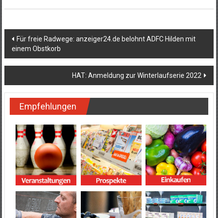
Beitragsnavigation
Für freie Radwege: anzeiger24.de belohnt ADFC Hilden mit
einem Obstkorb
HAT: Anmeldung zur Winterlaufserie 2022
Empfehlungen