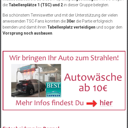
die
Tabellenplätze 1 (TSC) und 2
in dieser Gruppe belegten.
Bei schönstem Tenniswetter und mit der Unterstützung der vielen
anwesenden TSC-Fans konnten die
30er
die Partie erfolgreich
beenden und damit ihren
Tabellenplatz verteidigen
und sogar den
Vorsprung noch ausbauen
.