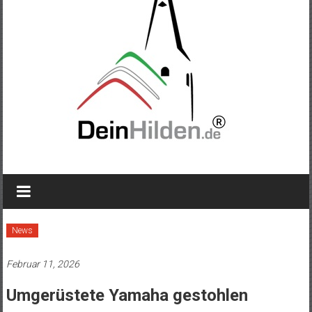
News
Februar 11, 2026
Umgerüstete Yamaha gestohlen