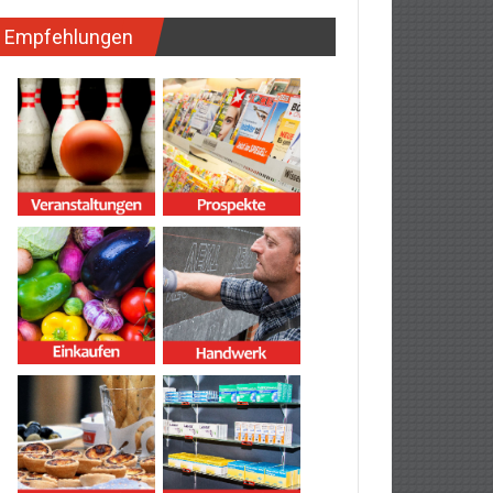
Empfehlungen