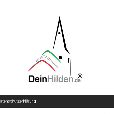
atenschutzerklärung