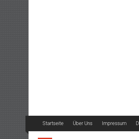
Startseite
Über Uns
Impressum
D