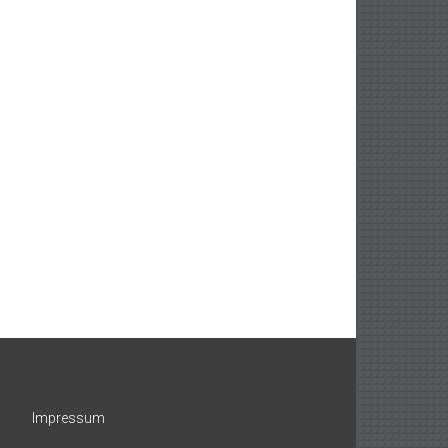
Impressum