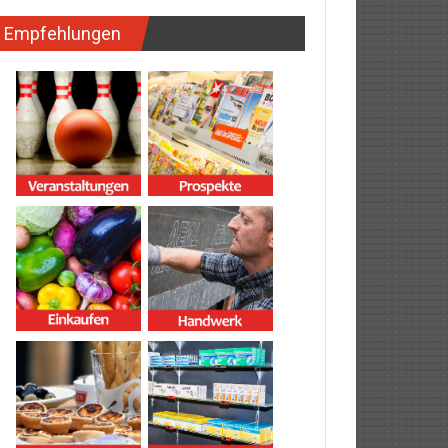
Empfehlungen