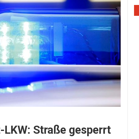
t-LKW: Straße gesperrt