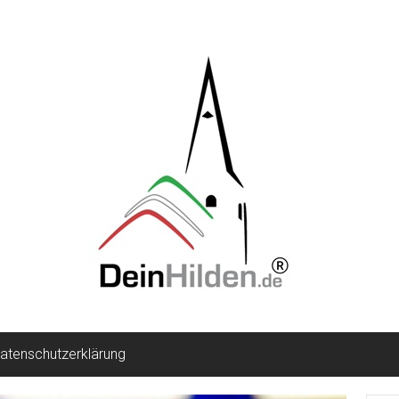
atenschutzerklärung