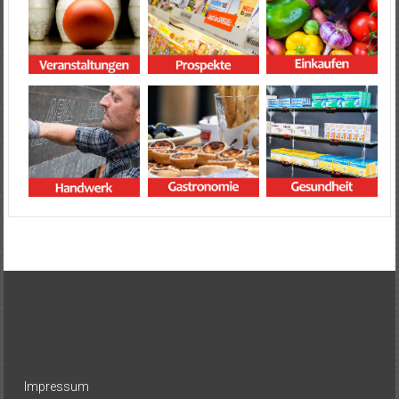
Impressum