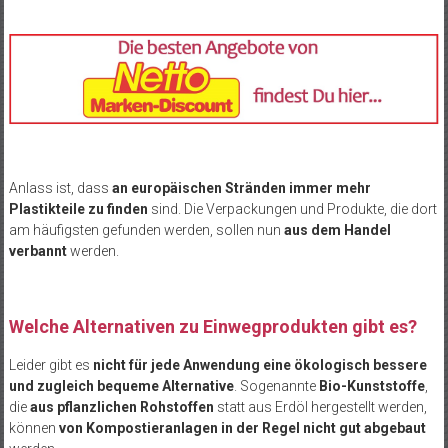
Anlass ist, dass
an europäischen Stränden immer mehr
Plastikteile zu finden
sind. Die Verpackungen und Produkte, die dort
am häufigsten gefunden werden, sollen nun
aus dem Handel
verbannt
werden.
Welche Alternativen zu Einwegprodukten gibt es?
Leider gibt es
nicht für jede Anwendung eine ökologisch bessere
und zugleich bequeme Alternative
. Sogenannte
Bio-Kunststoffe
,
die
aus pflanzlichen Rohstoffen
statt aus Erdöl hergestellt werden,
können
von Kompostieranlagen in der Regel nicht gut abgebaut