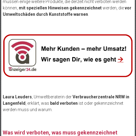
müssen einige weitere Produkte, die derzeit nicht verboten werden
können,
mit speziellen Hinweisen gekennzeichnet
werden, die
vor
Umweltschäden durch Kunststoffe warnen
.
Laura Leuders
, Umweltberaterin der
Verbraucherzentrale NRW in
Langenfeld
, erklärt, was
bald verboten
ist oder gekennzeichnet
werden muss und warum.
Was wird verboten, was muss gekennzeichnet