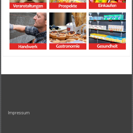
Impressum