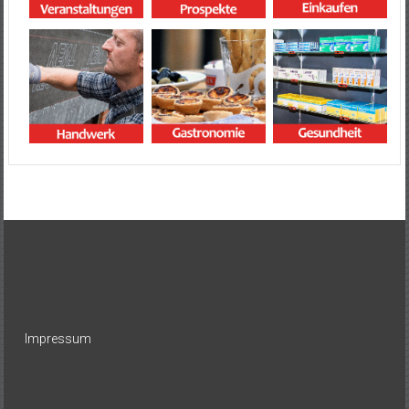
Impressum