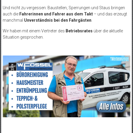
Und nicht zu vergessen: Baustellen, Sperrungen und Staus bringen
auch die
Fahrerinnen und Fahrer aus dem Takt
– und das erzeugt
manchmal
Unverständnis bei den Fahrgästen
.
Wir haben mit einem Vertreter des
Betriebsrates
über die aktuelle
Situation gesprochen.