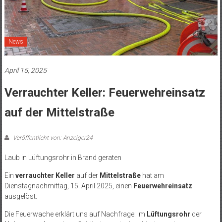
News
April 15, 2025
Verrauchter Keller: Feuerwehreinsatz
auf der Mittelstraße
Veröffentlicht von: Anzeiger24
Laub in Lüftungsrohr in Brand geraten
Ein
verrauchter Keller
auf der
Mittelstraße
hat am
Dienstagnachmittag, 15. April 2025, einen
Feuerwehreinsatz
ausgelöst.
Die Feuerwache erklärt uns auf Nachfrage: Im
Lüftungsrohr
der