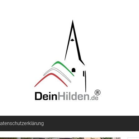
atenschutzerklärung