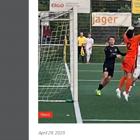
News
April 29, 2025