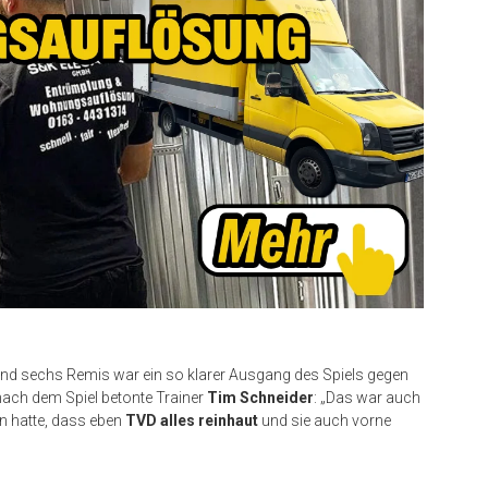
und sechs Remis war ein so klarer Ausgang des Spiels gegen
nach dem Spiel betonte Trainer
Tim Schneider
: „Das war auch
n hatte, dass eben
TVD alles reinhaut
und sie auch vorne