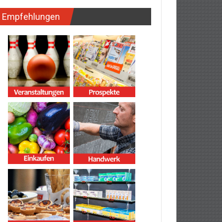
Empfehlungen