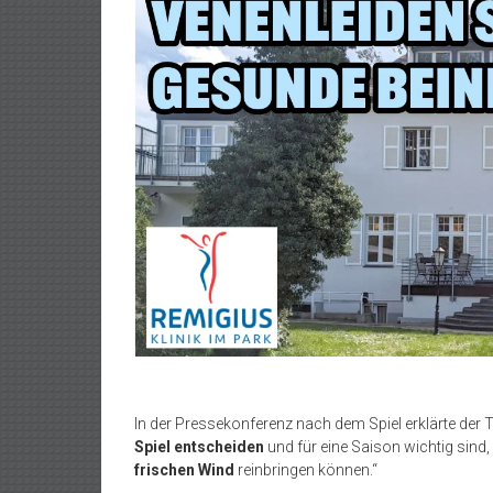
In der Pressekonferenz nach dem Spiel erklärte der Tr
Spiel entscheiden
und für eine Saison wichtig sind,
frischen Wind
reinbringen können.“