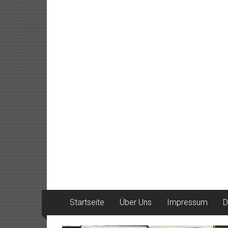
Startseite
Über Uns
Impressum
D