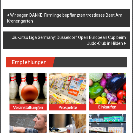
Beitragsnavigation
Wir sagen DANKE: Firmlinge bepflanzten trostloses Beet Am
Kronengarten
Jiu-Jitsu Liga Germany: Düsseldorf Open European Cup beim
Judo-Club in Hilden
Empfehlungen