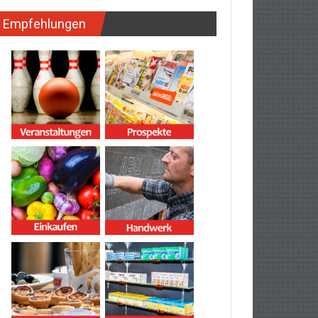
Empfehlungen