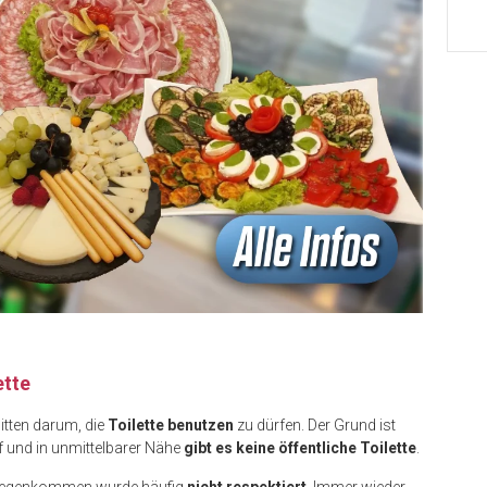
ette
itten darum, die
Toilette benutzen
zu dürfen. Der Grund ist
 und in unmittelbarer Nähe
gibt es keine öffentliche Toilette
.