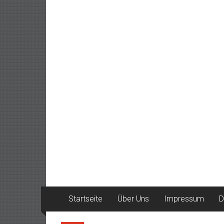
Startseite
Über Uns
Impressum
D