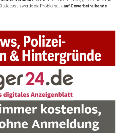
Stattdessen werde die Problematik
auf Gewerbetreibende