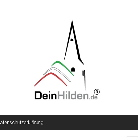
atenschutzerklärung