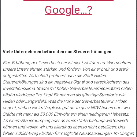
Google…?
Viele Unternehmen befürchten nun Steuererhöhungen…
Eine Erhöhung der Gewerbesteuer ist nicht zielführend. Wir möchten
unsere Unternehmen stärken und fördern. Von einer breit und stark
aufgestellten Wirtschaft profitiert auch die Stadt Hilden.
Steuererhöhungen sind ein negatives Signal und verschlechtern das
Investitionsklima. Städte mit hohen Gewerbesteuerhebesätzen haben
häufig niedrigere Pro-Kopf-Einnahmen als günstige Standorte wie
Hilden oder Langenfeld. Was die Höhe der Gewerbesteuer in Hilden
angeht, stehen wir im Vergleich gut da. In ganz NRW haben nur zwei
Städte mit mehr als 50.000 Einwohnern einen niedrigeren Hebesatz.
An einem Steuerdumping oder an einem Unterbietungswettbewerb
können und wollen wir uns allerdings ebenso nicht beteiligen: Uns
fehlen schlichtweg Flächen für mögliche Neuansiedlungen. Im Übrigen