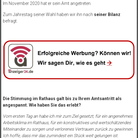
Im November 2020 hat er sein Amt angetreten.
Zum Jahrestag seiner Wahl haben wir ihn nach
seiner Bilanz
befragt.
Die Stimmung im Rathaus galt bis zu Ihrem Amtsantritt als
angespannt. Wie haben Sie das erlebt?
Vom ersten Tag an habe ich mir zum Ziel gesetzt, für ein angenehmes
Arbeitsklima im Rathaus, für ein konstruktives und wertschätzendes
Miteinander zu sorgen und verlorenes Vertrauen zurück zu gewinnen.
Ich hoffe, dass mir das zumindest ein Stück weit gelungen ist.