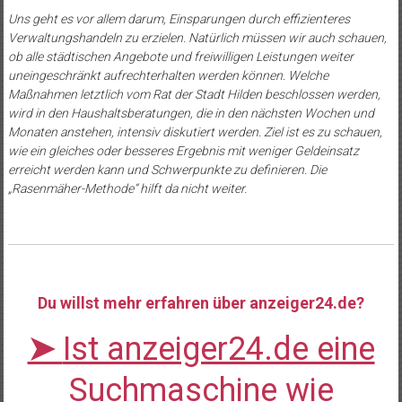
Uns geht es vor allem darum, Einsparungen durch effizienteres
Verwaltungshandeln zu erzielen. Natürlich müssen wir auch schauen,
ob alle städtischen Angebote und freiwilligen Leistungen weiter
uneingeschränkt aufrechterhalten werden können. Welche
Maßnahmen letztlich vom Rat der Stadt Hilden beschlossen werden,
wird in den Haushaltsberatungen, die in den nächsten Wochen und
Monaten anstehen, intensiv diskutiert werden. Ziel ist es zu schauen,
wie ein gleiches oder besseres Ergebnis mit weniger Geldeinsatz
erreicht werden kann und Schwerpunkte zu definieren. Die
„Rasenmäher-Methode“ hilft da nicht weiter.
Du willst mehr erfahren über anzeiger24.de?
➤
Ist anzeiger24.de eine
Suchmaschine wie