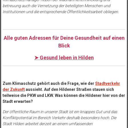
betreuung auch die Vernetzung der beteiligten Menschen und
Institutionen und die entsprechende Öffentlichkeitsarbeit obliegen.
Alle guten Adressen für Deine Gesundheit auf einen
Blick
➤
Gesund leben in Hilden
Zum Klimaschutz gehört auch die Frage, wie der
Stadtverkehr
der Zukunft
aussieht. Auf den Hildener Straßen stauen sich
teilweise die PKW und LKW. Was können die Hildener hier von der
Stadt erwarten?
Der öffentliche Raum in unserer Stadt ist ein knappes Gut und das
Konfliktpotential im Bereich Verkehr deshalb besonders hoch. Die
Stadt Hilden arbeitet derzeit an einem umfassenden