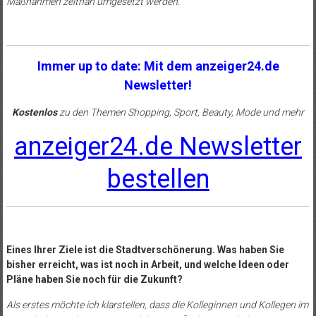
Maßnahmen zeitnah umgesetzt werden.
Immer up to date: Mit dem anzeiger24.de
Newsletter!
Kostenlos
zu den Themen Shopping, Sport, Beauty, Mode und mehr
anzeiger24.de Newsletter
bestellen
Eines Ihrer Ziele ist die Stadtverschönerung. Was haben Sie
bisher erreicht, was ist noch in Arbeit, und welche Ideen oder
Pläne haben Sie noch für die Zukunft?
Als erstes möchte ich klarstellen, dass die Kolleginnen und Kollegen im