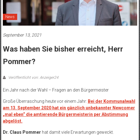
News
September 13, 2021
Was haben Sie bisher erreicht, Herr
Pommer?
Veröffentlicht von: Anzeiger24
Ein Jahr nach der Wahl – Fragen an den Bürgermeister
Große Überraschung heute vor einem Jahr:
Bei der Kommunalwahl
am 13. September 2020 hat ein gänzlich unbekannter Newcomer
„mal eben“ die amtierende Bürgermeisterin per Abstimmung
abgelöst.
Dr. Claus Pommer
hat damit viele Erwartungen geweckt.