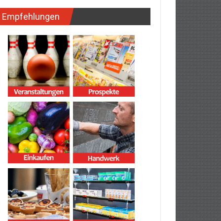
Empfehlungen