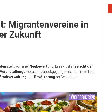
: Migrantenvereine in
er Zukunft
lden
steht vor einer
Neubewertung
. Ein aktueller
Bericht der
 Veranstaltungen
deutlich zurückgegangen ist. Damit verlieren
Stadtverwaltung
und
Bevölkerung
an Bedeutung.