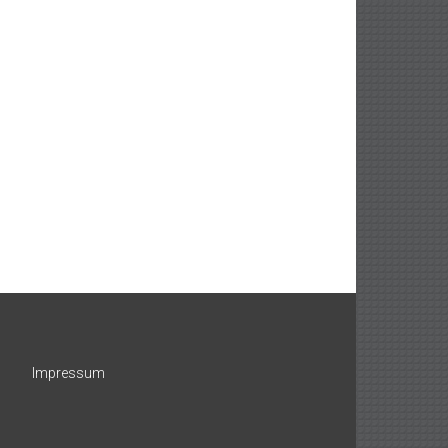
Impressum