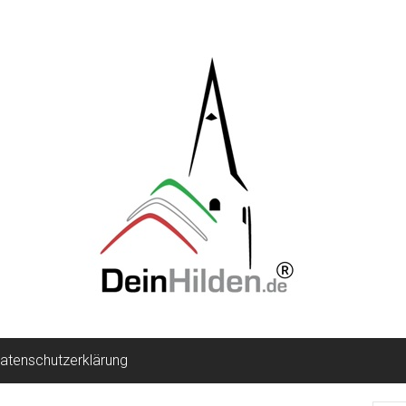
atenschutzerklärung