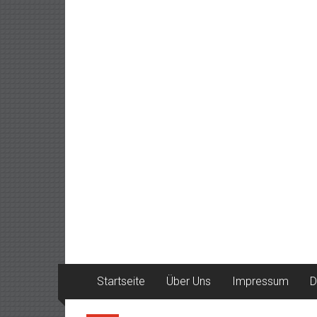
Startseite
Über Uns
Impressum
D