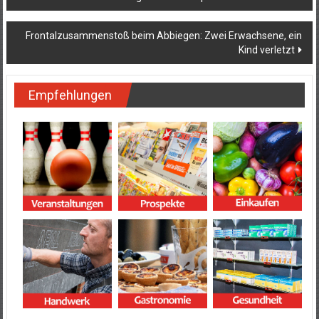
Frontalzusammenstoß beim Abbiegen: Zwei Erwachsene, ein
Kind verletzt
Empfehlungen